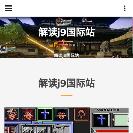
解读j9国际站
首页
About Us
解读j9国际站