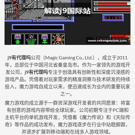
j9有代理吗
公司（Magic Gaming Co., Ltd.），成立于2011
年，总部位于中国河北省秦皇岛市。作为一家领先的游戏开
发公司，
j9有代理吗
专注于创造具有创新性和深度沉浸感的
游戏产品。凭借着对玩家需求的精准洞察与技术研发的持续
投入，魔力游戏自成立以来，便迅速成长为业内的重要玩家
之一。
魔力游戏的成立源于一群资深游戏开发者的共同愿景：将富
有创意的游戏内容带给全球玩家。公司初期专注于PC端和
主机平台的单机游戏开发，凭借着《魔力传说》和《天际传
奇》等作品的成功发布，魔力游戏逐步在行业中站稳脚跟，
并逐步扩展到移动端和在线多人游戏领域。